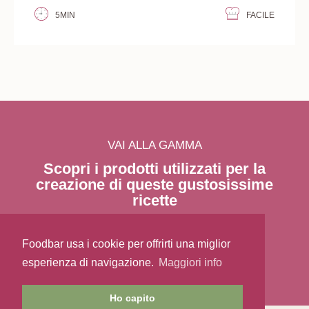
5MIN
FACILE
VAI ALLA GAMMA
Scopri i prodotti utilizzati per la
creazione di queste gustosissime
ricette
Foodbar usa i cookie per offrirti una miglior
esperienza di navigazione.
Maggiori info
Ho capito