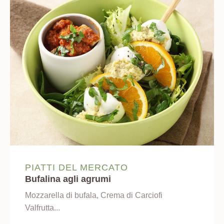
PIATTI DEL MERCATO
Bufalina agli agrumi
Mozzarella di bufala, Crema di Carciofi
Valfrutta...