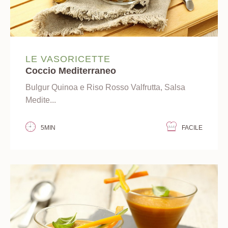
LE VASORICETTE
Coccio Mediterraneo
Bulgur Quinoa e Riso Rosso Valfrutta, Salsa
Medite...
5MIN
FACILE