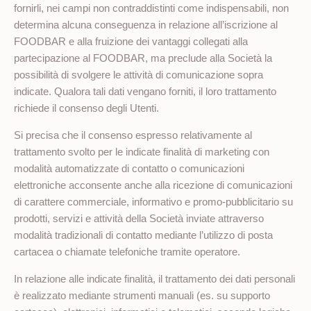
fornirli, nei campi non contraddistinti come indispensabili, non
determina alcuna conseguenza in relazione all’iscrizione al
FOODBAR e alla fruizione dei vantaggi collegati alla
partecipazione al FOODBAR, ma preclude alla Società la
possibilità di svolgere le attività di comunicazione sopra
indicate. Qualora tali dati vengano forniti, il loro trattamento
richiede il consenso degli Utenti.
Si precisa che il consenso espresso relativamente al
trattamento svolto per le indicate finalità di marketing con
modalità automatizzate di contatto o comunicazioni
elettroniche acconsente anche alla ricezione di comunicazioni
di carattere commerciale, informativo e promo-pubblicitario su
prodotti, servizi e attività della Società inviate attraverso
modalità tradizionali di contatto mediante l’utilizzo di posta
cartacea o chiamate telefoniche tramite operatore.
In relazione alle indicate finalità, il trattamento dei dati personali
è realizzato mediante strumenti manuali (es. su supporto