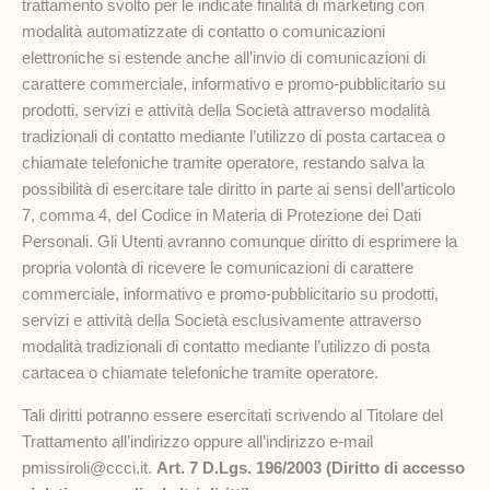
trattamento svolto per le indicate finalità di marketing con
modalità automatizzate di contatto o comunicazioni
elettroniche si estende anche all’invio di comunicazioni di
carattere commerciale, informativo e promo-pubblicitario su
prodotti, servizi e attività della Società attraverso modalità
tradizionali di contatto mediante l’utilizzo di posta cartacea o
chiamate telefoniche tramite operatore, restando salva la
possibilità di esercitare tale diritto in parte ai sensi dell’articolo
7, comma 4, del Codice in Materia di Protezione dei Dati
Personali. Gli Utenti avranno comunque diritto di esprimere la
propria volontà di ricevere le comunicazioni di carattere
commerciale, informativo e promo-pubblicitario su prodotti,
servizi e attività della Società esclusivamente attraverso
modalità tradizionali di contatto mediante l’utilizzo di posta
cartacea o chiamate telefoniche tramite operatore.
Tali diritti potranno essere esercitati scrivendo al Titolare del
Trattamento all’indirizzo oppure all’indirizzo e-mail
pmissiroli@ccci.it.
Art. 7 D.Lgs. 196/2003 (Diritto di accesso