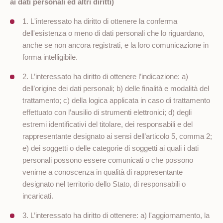
ai dati personali ed altri diritti)
1. L'interessato ha diritto di ottenere la conferma
dell'esistenza o meno di dati personali che lo riguardano,
anche se non ancora registrati, e la loro comunicazione in
forma intelligibile.
2. L’interessato ha diritto di ottenere l’indicazione: a)
dell’origine dei dati personali; b) delle finalità e modalità del
trattamento; c) della logica applicata in caso di trattamento
effettuato con l’ausilio di strumenti elettronici; d) degli
estremi identificativi del titolare, dei responsabili e del
rappresentante designato ai sensi dell’articolo 5, comma 2;
e) dei soggetti o delle categorie di soggetti ai quali i dati
personali possono essere comunicati o che possono
venirne a conoscenza in qualità di rappresentante
designato nel territorio dello Stato, di responsabili o
incaricati.
3. L’interessato ha diritto di ottenere: a) l'aggiornamento, la