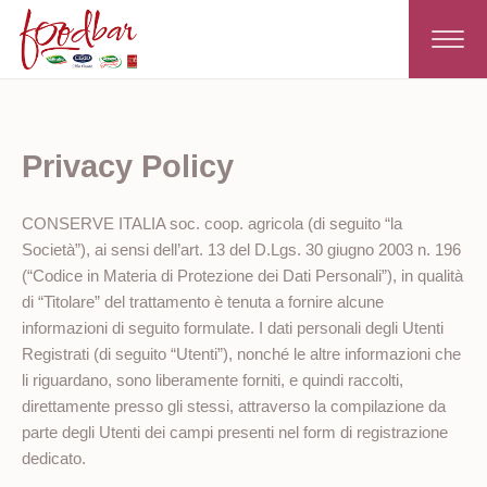
Toggle
navigat
Privacy Policy
CONSERVE ITALIA soc. coop. agricola (di seguito “la
Società”), ai sensi dell’art. 13 del D.Lgs. 30 giugno 2003 n. 196
(“Codice in Materia di Protezione dei Dati Personali”), in qualità
di “Titolare” del trattamento è tenuta a fornire alcune
informazioni di seguito formulate. I dati personali degli Utenti
Registrati (di seguito “Utenti”), nonché le altre informazioni che
li riguardano, sono liberamente forniti, e quindi raccolti,
direttamente presso gli stessi, attraverso la compilazione da
parte degli Utenti dei campi presenti nel form di registrazione
dedicato.