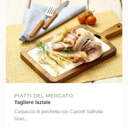
PIATTI DEL MERCATO
Tagliere laziale
Carpaccio di porchetta con Carciofi Valfrutta
Gran...