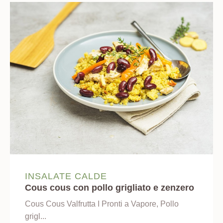
INSALATE CALDE
Cous cous con pollo grigliato e zenzero
Cous Cous Valfrutta I Pronti a Vapore, Pollo
grigl...