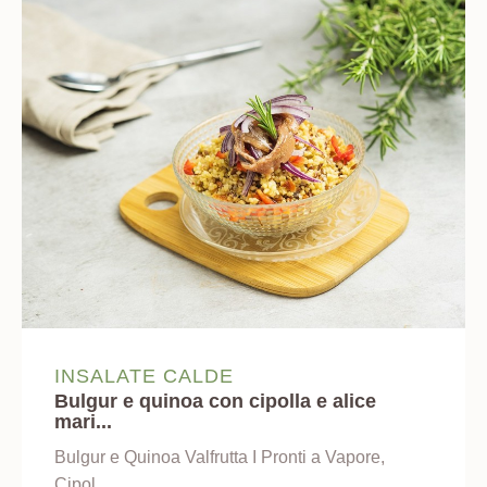
INSALATE CALDE
Bulgur e quinoa con cipolla e alice
mari...
Bulgur e Quinoa Valfrutta I Pronti a Vapore,
Cipol...