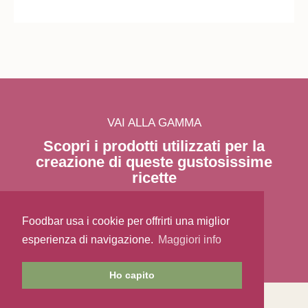
VAI ALLA GAMMA
Scopri i prodotti utilizzati per la
creazione di queste gustosissime
ricette
Foodbar usa i cookie per offrirti una miglior
esperienza di navigazione.
Maggiori info
Ho capito