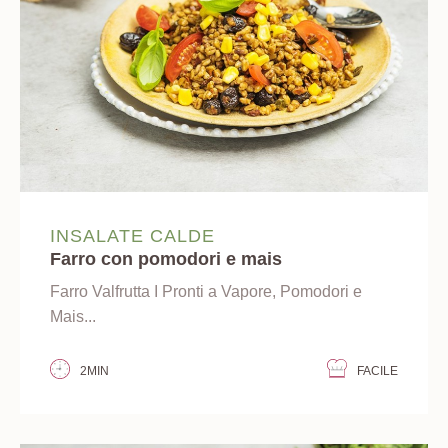
INSALATE CALDE
Farro con pomodori e mais
Farro Valfrutta I Pronti a Vapore, Pomodori e
Mais...
2MIN
FACILE