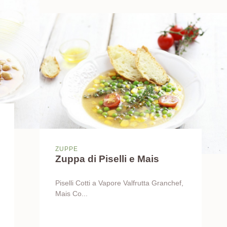
ZUPPE
Zuppa di Piselli e Mais
Piselli Cotti a Vapore Valfrutta Granchef,
Mais Co...