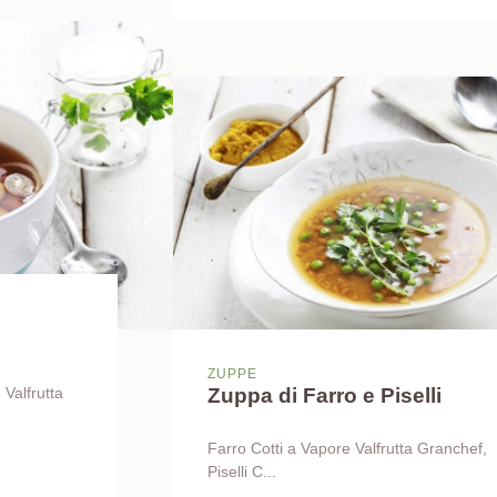
ZUPPE
Zuppa di Farro e Piselli
 Valfrutta
Farro Cotti a Vapore Valfrutta Granchef,
Piselli C...