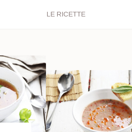
LE RICETTE