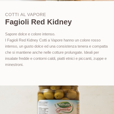
COTTI AL VAPORE
Fagioli Red Kidney
Sapore dolce e colore intenso.
I Fagioli Red Kidney Cotti a Vapore hanno un colore rosso
intenso, un gusto dolce ed una consistenza tenera e compatta
che si mantiene anche nelle cotture prolungate. Ideali per
insalate fredde e contorni caldi, piatti etnici e piccanti, zuppe e
minestroni.