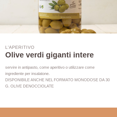
L'APERITIVO
Olive verdi giganti intere
servire in antipasto, come aperitivo o utilizzare come
ingrediente per insalatone.
DISPONIBILE ANCHE NEL FORMATO MONODOSE DA 30
G. OLIVE DENOCCIOLATE