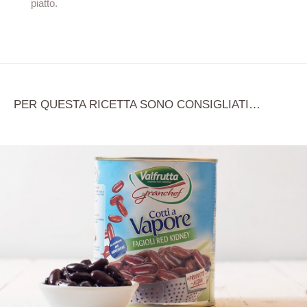
piatto.
PER QUESTA RICETTA SONO CONSIGLIATI…