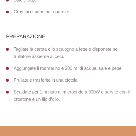
Crostini di pane per guarnire
PREPARAZIONE
Tagliate la carota e lo scalogno a fette e disponete nel
frullatore assieme ai ceci.
Aggiungete il rosmarino e 200 ml di acqua, sale e pepe.
Frullate e trasferite in una ciotola.
Scaldate per 1 minuto al microonde a 900W e servite con il
crostone e un filo d’olio.