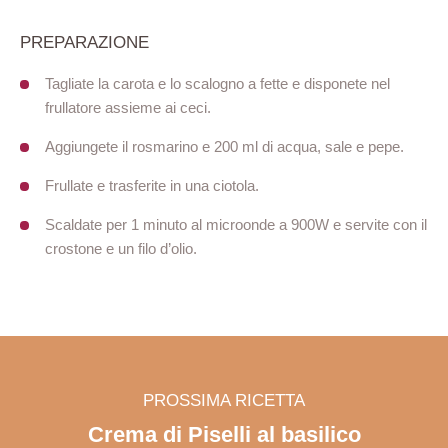
PREPARAZIONE
Tagliate la carota e lo scalogno a fette e disponete nel
frullatore assieme ai ceci.
Aggiungete il rosmarino e 200 ml di acqua, sale e pepe.
Frullate e trasferite in una ciotola.
Scaldate per 1 minuto al microonde a 900W e servite con il
crostone e un filo d’olio.
PROSSIMA RICETTA
Crema di Piselli al basilico