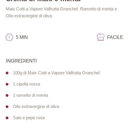
Mais Cotti a Vapore Valfrutta Granchef, Rametto di menta e
Olio extravergine di oliva
5 MIN
FACILE
INGREDIENTI
100g di Mais Cotti a Vapore Valfrutta Granchef
1 cipolla rossa
1 rametto di menta
Olio extravergine di oliva
Sale e pepe rosa