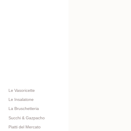
Le Vasoricette
Le Insalatone
La Bruschetteria
Succhi & Gazpacho
Piatti del Mercato