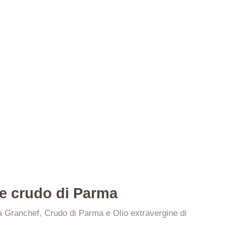
 e crudo di Parma
ta Granchef, Crudo di Parma e Olio extravergine di