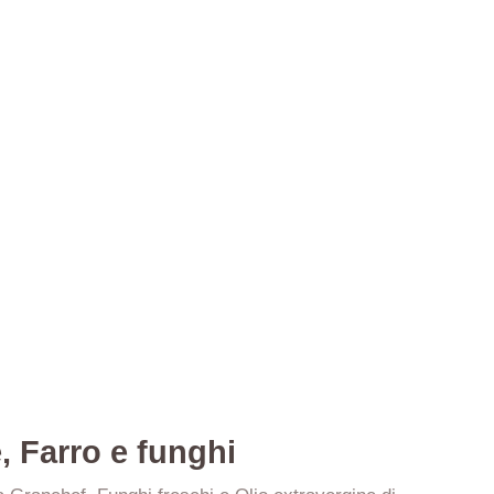
, Farro e funghi